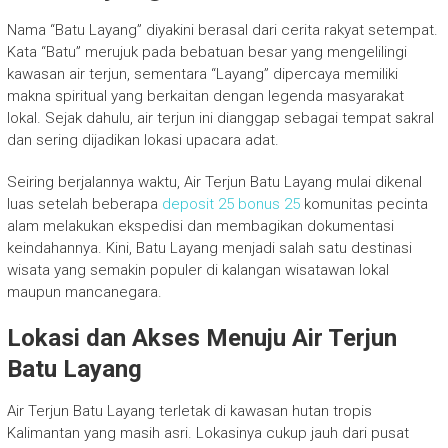
Nama “Batu Layang” diyakini berasal dari cerita rakyat setempat.
Kata “Batu” merujuk pada bebatuan besar yang mengelilingi
kawasan air terjun, sementara “Layang” dipercaya memiliki
makna spiritual yang berkaitan dengan legenda masyarakat
lokal. Sejak dahulu, air terjun ini dianggap sebagai tempat sakral
dan sering dijadikan lokasi upacara adat.
Seiring berjalannya waktu, Air Terjun Batu Layang mulai dikenal
luas setelah beberapa
deposit 25 bonus 25
komunitas pecinta
alam melakukan ekspedisi dan membagikan dokumentasi
keindahannya. Kini, Batu Layang menjadi salah satu destinasi
wisata yang semakin populer di kalangan wisatawan lokal
maupun mancanegara.
Lokasi dan Akses Menuju Air Terjun
Batu Layang
Air Terjun Batu Layang terletak di kawasan hutan tropis
Kalimantan yang masih asri. Lokasinya cukup jauh dari pusat