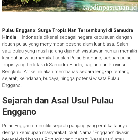
Pulau Enggano: Surga Tropis Nan Tersembunyi di Samudra
Hindia
– Indonesia dikenal sebagai negara kepulauan dengan
ribuan pulau yang menyimpan pesona alam luar biasa. Salah
satu pulau yang masih jarang dijamah wisatawan namun memiliki
keindahan yang memikat adalah Pulau Enggano, sebuah pulau
tropis yang terletak di Samudra Hindia, bagian dari Provinsi
Bengkulu. Artikel ini akan membahas secara lengkap tentang
sejarah, keindahan, budaya, hingga potensi wisata Pulau
Enggano.
Sejarah dan Asal Usul Pulau
Enggano
Pulau Enggano memiliki sejarah panjang yang erat kaitannya
dengan kehidupan masyarakat lokal. Nama “Enggano” diyakini
berasal dari bahasa Portugis yang berarti “kesalahan” atau