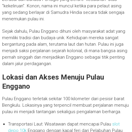
“kekeliruan”. Konon, nama ini muncul ketika para pelaut asing
yang sedang berlayar di Samudra Hindia secara tidak sengaja
menemukan pulau ini.
Sejak dahulu, Pulau Enggano dihuni oleh masyarakat adat yang
memiliki tradisi dan budaya unik. Kehidupan mereka sangat
bergantung pada alam, terutama laut dan hutan. Pulau ini juga
menjadi saksi perjalanan sejarah kolonial, di mana bangsa asing
pernah singgah dan menjadikan Enggano sebagai titik penting
dalam jalur perdagangan.
Lokasi dan Akses Menuju Pulau
Enggano
Pulau Enggano terletak sekitar 100 kilometer dari pesisir barat
Bengkulu. Lokasinya yang terpencil membuat perjalanan menuju
pulau ini menjadi tantangan sekaligus pengalaman berharga.
Transportasi Laut: Wisatawan dapat mencapai Pulau
slot
depo 10k
Enggano dengan kapal feri dari Pelabuhan Pulau