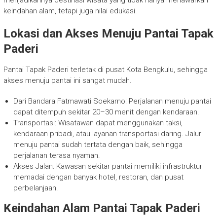
menjadikannya destinasi wisata yang tidak hanya menawarkan
keindahan alam, tetapi juga nilai edukasi.
Lokasi dan Akses Menuju Pantai Tapak
Paderi
Pantai Tapak Paderi terletak di pusat Kota Bengkulu, sehingga
akses menuju pantai ini sangat mudah.
Dari Bandara Fatmawati Soekarno: Perjalanan menuju pantai
dapat ditempuh sekitar 20–30 menit dengan kendaraan.
Transportasi: Wisatawan dapat menggunakan taksi,
kendaraan pribadi, atau layanan transportasi daring. Jalur
menuju pantai sudah tertata dengan baik, sehingga
perjalanan terasa nyaman.
Akses Jalan: Kawasan sekitar pantai memiliki infrastruktur
memadai dengan banyak hotel, restoran, dan pusat
perbelanjaan.
Keindahan Alam Pantai Tapak Paderi