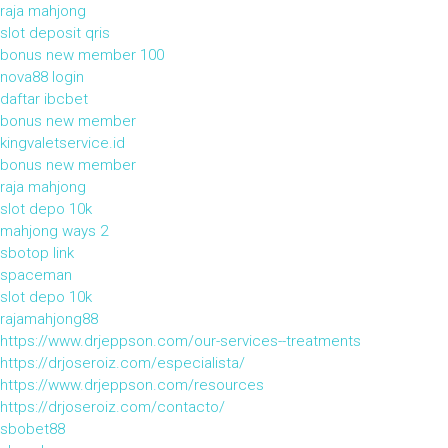
raja mahjong
slot deposit qris
bonus new member 100
nova88 login
daftar ibcbet
bonus new member
kingvaletservice.id
bonus new member
raja mahjong
slot depo 10k
mahjong ways 2
sbotop link
spaceman
slot depo 10k
rajamahjong88
https://www.drjeppson.com/our-services--treatments
https://drjoseroiz.com/especialista/
https://www.drjeppson.com/resources
https://drjoseroiz.com/contacto/
sbobet88