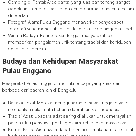
Camping di Pantai: Area pantai yang luas dan tenang sangat
cocok untuk mendirikan tenda dan menikmati suasana malam
di tepi laut.
Fotografi Alam: Pulau Enggano menawarkan banyak spot
fotografi yang menakjubkan, mulai dari sunrise hingga sunset.
Wisata Budaya: Berinteraksi dengan masyarakat lokal
memberikan pengalaman unik tentang tradisi dan kehidupan
sehari-hari mereka.
Budaya dan Kehidupan Masyarakat
Pulau Enggano
Masyarakat Pulau Enggano memiliki budaya yang khas dan
berbeda dari daerah lain di Bengkulu.
Bahasa Lokal: Mereka menggunakan bahasa Enggano yang
merupakan salah satu bahasa daerah unik di Indonesia.
Tradisi Adat: Upacara adat sering dilakukan untuk merayakan
panen atau peristiwa penting dalam kehidupan masyarakat.
Kuliner Khas: Wisatawan dapat mencicipi makanan tradisional