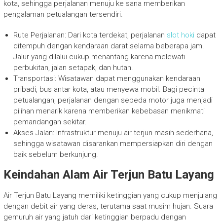
kota, sehingga perjalanan menuju ke sana memberikan
pengalaman petualangan tersendiri.
Rute Perjalanan: Dari kota terdekat, perjalanan
slot hoki
dapat
ditempuh dengan kendaraan darat selama beberapa jam.
Jalur yang dilalui cukup menantang karena melewati
perbukitan, jalan setapak, dan hutan.
Transportasi: Wisatawan dapat menggunakan kendaraan
pribadi, bus antar kota, atau menyewa mobil. Bagi pecinta
petualangan, perjalanan dengan sepeda motor juga menjadi
pilihan menarik karena memberikan kebebasan menikmati
pemandangan sekitar.
Akses Jalan: Infrastruktur menuju air terjun masih sederhana,
sehingga wisatawan disarankan mempersiapkan diri dengan
baik sebelum berkunjung.
Keindahan Alam Air Terjun Batu Layang
Air Terjun Batu Layang memiliki ketinggian yang cukup menjulang
dengan debit air yang deras, terutama saat musim hujan. Suara
gemuruh air yang jatuh dari ketinggian berpadu dengan