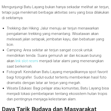
Mengunjungi Batu Layang bukan hanya sekadar melihat air terjun,
tetapi juga menikmati berbagai aktivitas seru yang bisa dilakukan
di sekitarnya.
Trekking dan Hiking: Jalur menuju air terjun menawarkan
pengalaman trekking yang menantang. Wisatawan akan
melewati jalan setapak, jembatan kayu, dan bebatuan yang
licin.
Camping: Area sekitar air terjun sangat cocok untuk
mendirikan tenda. Suara gemuruh air dan kicauan burung
akan
link slot resmi
menjadi latar alami yang menenangkan
saat berkemah.
Fotografi: Keindahan Batu Layang menjadikannya spot favorit
bagi fotografer. Sudut-sudut tertentu memberikan hasil foto
dramatis dengan latar air terjun yang megah.
Wisata Edukasi: Bagi pelajar atau komunitas, Batu Layang bisa
menjadi lokasi pembelajaran tentang ekosistem hutan tropis
dan pentingnya menjaga kelestarian alam.
Daya Tarik Budaya dan Masyarakat