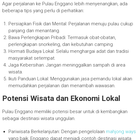
Agar perjalanan ke Pulau Enggano lebih menyenangkan, ada
beberapa tips yang perlu di perhatikan:
Persiapkan Fisik dan Mental: Perjalanan menuju pulau cukup
panjang dan menantang.
Bawa Perlengkapan Pribadi: Termasuk obat-obatan,
perlengkapan snorkeling, dan kebutuhan camping.
Hormati Budaya Lokal: Selalu menghargai adat dan tradisi
masyarakat setempat.
Jaga Kebersihan: Jangan meninggalkan sampah di area
wisata.
Ikuti Panduan Lokal: Menggunakan jasa pemandu lokal akan
memudahkan perjalanan dan menambah wawasan.
Potensi Wisata dan Ekonomi Lokal
Pulau Enggano memiliki potensi besar untuk di kembangkan
sebagai destinasi wisata unggulan.
Pariwisata Berkelanjutan: Dengan pengelolaan
mahjong ways
yang baik, Enggano dapat menjadi contoh destinasi wisata