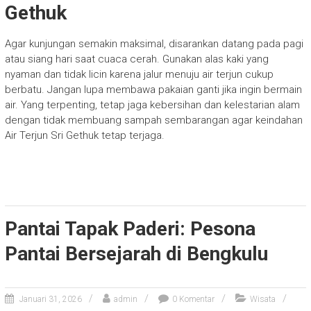
Gethuk
Agar kunjungan semakin maksimal, disarankan datang pada pagi
atau siang hari saat cuaca cerah. Gunakan alas kaki yang
nyaman dan tidak licin karena jalur menuju air terjun cukup
berbatu. Jangan lupa membawa pakaian ganti jika ingin bermain
air. Yang terpenting, tetap jaga kebersihan dan kelestarian alam
dengan tidak membuang sampah sembarangan agar keindahan
Air Terjun Sri Gethuk tetap terjaga.
Pantai Tapak Paderi: Pesona
Pantai Bersejarah di Bengkulu
Januari 31, 2026
admin
0 Komentar
Wisata