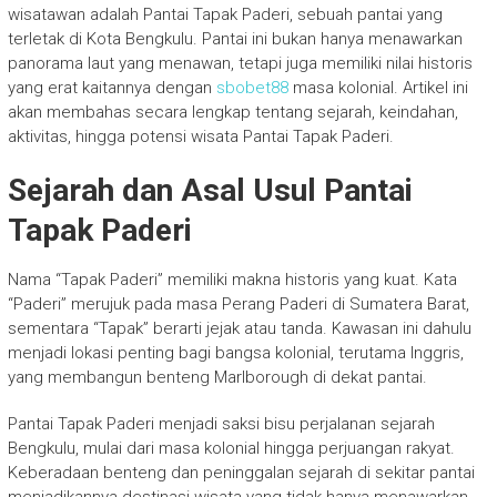
wisatawan adalah Pantai Tapak Paderi, sebuah pantai yang
terletak di Kota Bengkulu. Pantai ini bukan hanya menawarkan
panorama laut yang menawan, tetapi juga memiliki nilai historis
yang erat kaitannya dengan
sbobet88
masa kolonial. Artikel ini
akan membahas secara lengkap tentang sejarah, keindahan,
aktivitas, hingga potensi wisata Pantai Tapak Paderi.
Sejarah dan Asal Usul Pantai
Tapak Paderi
Nama “Tapak Paderi” memiliki makna historis yang kuat. Kata
“Paderi” merujuk pada masa Perang Paderi di Sumatera Barat,
sementara “Tapak” berarti jejak atau tanda. Kawasan ini dahulu
menjadi lokasi penting bagi bangsa kolonial, terutama Inggris,
yang membangun benteng Marlborough di dekat pantai.
Pantai Tapak Paderi menjadi saksi bisu perjalanan sejarah
Bengkulu, mulai dari masa kolonial hingga perjuangan rakyat.
Keberadaan benteng dan peninggalan sejarah di sekitar pantai