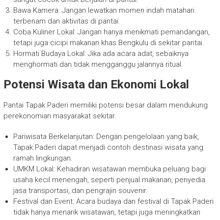
Bawa Kamera: Jangan lewatkan momen indah matahari
terbenam dan aktivitas di pantai.
Coba Kuliner Lokal: Jangan hanya menikmati pemandangan,
tetapi juga cicipi makanan khas Bengkulu di sekitar pantai.
Hormati Budaya Lokal: Jika ada acara adat, sebaiknya
menghormati dan tidak mengganggu jalannya ritual.
Potensi Wisata dan Ekonomi Lokal
Pantai Tapak Paderi memiliki potensi besar dalam mendukung
perekonomian masyarakat sekitar.
Pariwisata Berkelanjutan: Dengan pengelolaan yang baik,
Tapak Paderi dapat menjadi contoh destinasi wisata yang
ramah lingkungan.
UMKM Lokal: Kehadiran wisatawan membuka peluang bagi
usaha kecil menengah, seperti penjual makanan, penyedia
jasa transportasi, dan pengrajin souvenir.
Festival dan Event: Acara budaya dan festival di Tapak Paderi
tidak hanya menarik wisatawan, tetapi juga meningkatkan