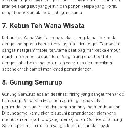
sekadar berjalan-jalan di tepi pantai. Banyak spot foto dengan
latar belakang laut yang jernih dan pohon kelapa yang ikonik,
sangat cocok untuk feed Instagram kamu.
7. Kebun Teh Wana Wisata
Kebun Teh Wana Wisata menawarkan pengalaman berbeda
dengan hamparan kebun teh yang hijau dan segar. Tempat ini
sangat Instagrammable, terutama saat pagi hari ketika embun
masih menempel di daun teh. Pengunjung dapat berfoto
dengan latar belakang kebun teh yang luas atau menikmati
secangkir teh sambil menikmati pemandangan.
8. Gunung Semurup
Gunung Semurup adalah destinasi hiking yang sangat menarik di
Lampung. Pendakian ke puncak gunung menawarkan
pemandangan luar biasa dan pengalaman yang mendebarkan.
Di puncaknya, kamu akan disuguhi pemandangan alam yang
memukau dan spot foto yang menakjubkan. Sunrise di Gunung
Semurup menjadi momen yang tak terlupakan dan layak