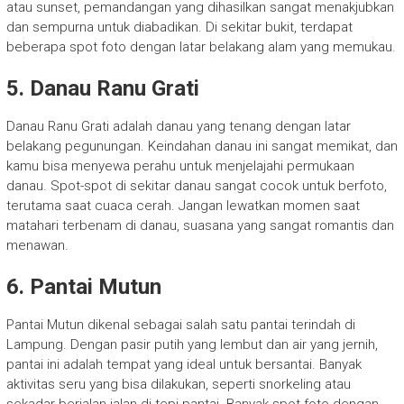
atau sunset, pemandangan yang dihasilkan sangat menakjubkan
dan sempurna untuk diabadikan. Di sekitar bukit, terdapat
beberapa spot foto dengan latar belakang alam yang memukau.
5. Danau Ranu Grati
Danau Ranu Grati adalah danau yang tenang dengan latar
belakang pegunungan. Keindahan danau ini sangat memikat, dan
kamu bisa menyewa perahu untuk menjelajahi permukaan
danau. Spot-spot di sekitar danau sangat cocok untuk berfoto,
terutama saat cuaca cerah. Jangan lewatkan momen saat
matahari terbenam di danau, suasana yang sangat romantis dan
menawan.
6. Pantai Mutun
Pantai Mutun dikenal sebagai salah satu pantai terindah di
Lampung. Dengan pasir putih yang lembut dan air yang jernih,
pantai ini adalah tempat yang ideal untuk bersantai. Banyak
aktivitas seru yang bisa dilakukan, seperti snorkeling atau