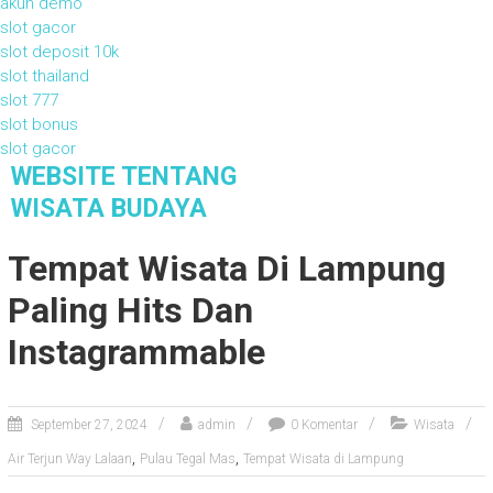
akun demo
slot gacor
slot deposit 10k
slot thailand
slot 777
slot bonus
slot gacor
S
WEBSITE TENTANG
k
WISATA BUDAYA
i
Website Tentang Wisata Budaya
p
Tempat Wisata Di Lampung
t
o
Paling Hits Dan
c
o
Instagrammable
n
t
e
September 27, 2024
admin
0 Komentar
Wisata
n
,
,
Air Terjun Way Lalaan
Pulau Tegal Mas
Tempat Wisata di Lampung
t