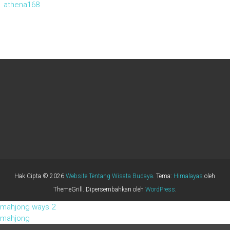
athena168
Hak Cipta © 2026
Website Tentang Wisata Budaya
. Tema:
Himalayas
oleh
ThemeGrill. Dipersembahkan oleh
WordPress
.
mahjong ways 2
mahjong