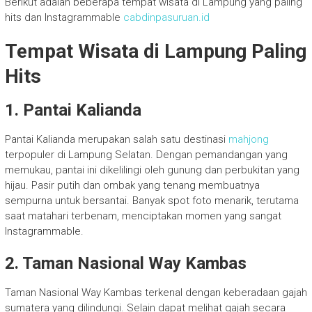
Berikut adalah beberapa tempat wisata di Lampung yang paling
hits dan Instagrammable
cabdinpasuruan.id
Tempat Wisata di Lampung Paling
Hits
1. Pantai Kalianda
Pantai Kalianda merupakan salah satu destinasi
mahjong
terpopuler di Lampung Selatan. Dengan pemandangan yang
memukau, pantai ini dikelilingi oleh gunung dan perbukitan yang
hijau. Pasir putih dan ombak yang tenang membuatnya
sempurna untuk bersantai. Banyak spot foto menarik, terutama
saat matahari terbenam, menciptakan momen yang sangat
Instagrammable.
2. Taman Nasional Way Kambas
Taman Nasional Way Kambas terkenal dengan keberadaan gajah
sumatera yang dilindungi. Selain dapat melihat gajah secara