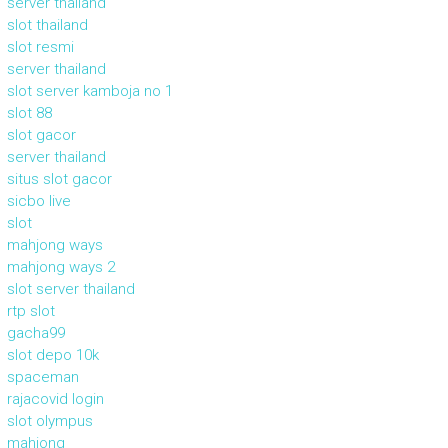
server thailand
slot thailand
slot resmi
server thailand
slot server kamboja no 1
slot 88
slot gacor
server thailand
situs slot gacor
sicbo live
slot
mahjong ways
mahjong ways 2
slot server thailand
rtp slot
gacha99
slot depo 10k
spaceman
rajacovid login
slot olympus
mahjong