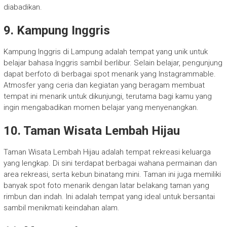
diabadikan.
9. Kampung Inggris
Kampung Inggris di Lampung adalah tempat yang unik untuk
belajar bahasa Inggris sambil berlibur. Selain belajar, pengunjung
dapat berfoto di berbagai spot menarik yang Instagrammable.
Atmosfer yang ceria dan kegiatan yang beragam membuat
tempat ini menarik untuk dikunjungi, terutama bagi kamu yang
ingin mengabadikan momen belajar yang menyenangkan.
10. Taman Wisata Lembah Hijau
Taman Wisata Lembah Hijau adalah tempat rekreasi keluarga
yang lengkap. Di sini terdapat berbagai wahana permainan dan
area rekreasi, serta kebun binatang mini. Taman ini juga memiliki
banyak spot foto menarik dengan latar belakang taman yang
rimbun dan indah. Ini adalah tempat yang ideal untuk bersantai
sambil menikmati keindahan alam.