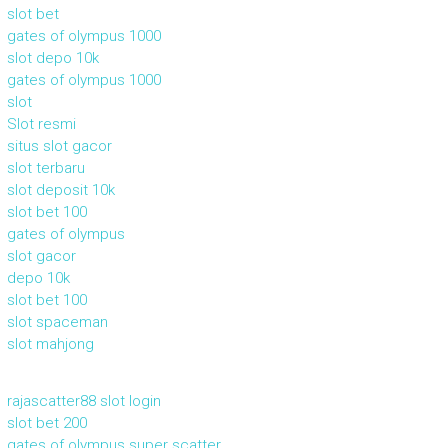
slot bet
gates of olympus 1000
slot depo 10k
gates of olympus 1000
slot
Slot resmi
situs slot gacor
slot terbaru
slot deposit 10k
slot bet 100
gates of olympus
slot gacor
depo 10k
slot bet 100
slot spaceman
slot mahjong
rajascatter88 slot login
slot bet 200
gates of olympus super scatter