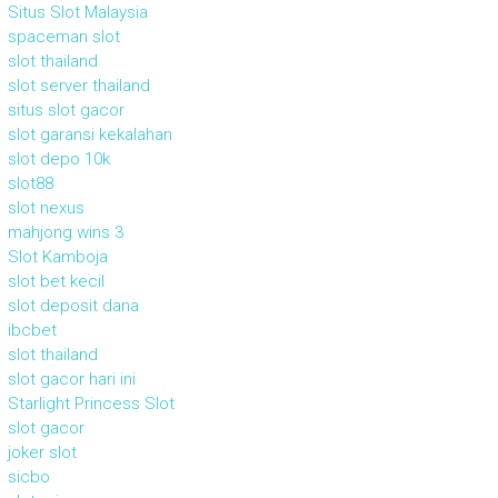
Situs Slot Malaysia
spaceman slot
slot thailand
slot server thailand
situs slot gacor
slot garansi kekalahan
slot depo 10k
slot88
slot nexus
mahjong wins 3
Slot Kamboja
slot bet kecil
slot deposit dana
ibcbet
slot thailand
slot gacor hari ini
Starlight Princess Slot
slot gacor
joker slot
sicbo