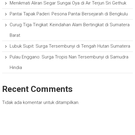
Menikmati Aliran Segar Sungai Oya di Air Terjun Sri Gethuk
Pantai Tapak Paderi: Pesona Pantai Bersejarah di Bengkulu
Curug Tiga Tingkat: Keindahan Alam Bertingkat di Sumatera
Barat
Lubuk Supit: Surga Tersembunyi di Tengah Hutan Sumatera
Pulau Enggano: Surga Tropis Nan Tersembunyi di Samudra
Hindia
Recent Comments
Tidak ada komentar untuk ditampilkan.