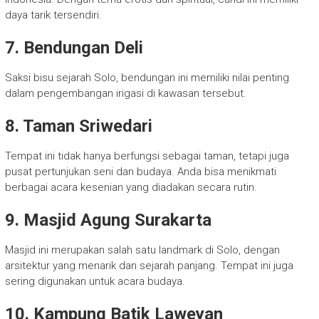
daya tarik tersendiri.
7. Bendungan Deli
Saksi bisu sejarah Solo, bendungan ini memiliki nilai penting
dalam pengembangan irigasi di kawasan tersebut.
8. Taman Sriwedari
Tempat ini tidak hanya berfungsi sebagai taman, tetapi juga
pusat pertunjukan seni dan budaya. Anda bisa menikmati
berbagai acara kesenian yang diadakan secara rutin.
9. Masjid Agung Surakarta
Masjid ini merupakan salah satu landmark di Solo, dengan
arsitektur yang menarik dan sejarah panjang. Tempat ini juga
sering digunakan untuk acara budaya.
10. Kampung Batik Laweyan