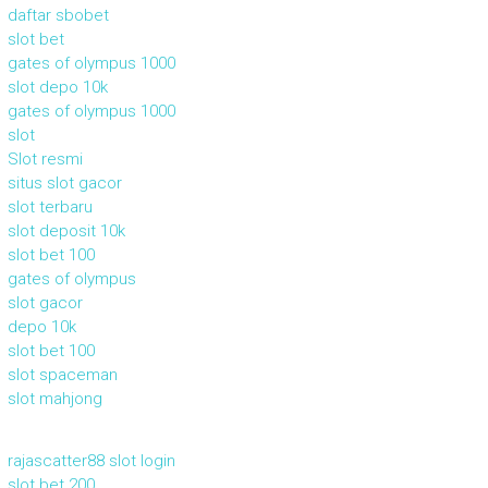
daftar sbobet
slot bet
gates of olympus 1000
slot depo 10k
gates of olympus 1000
slot
Slot resmi
situs slot gacor
slot terbaru
slot deposit 10k
slot bet 100
gates of olympus
slot gacor
depo 10k
slot bet 100
slot spaceman
slot mahjong
rajascatter88 slot login
slot bet 200