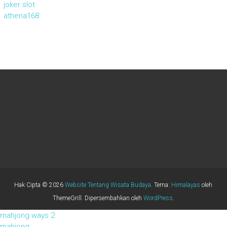
joker slot
athena168
Hak Cipta © 2026
Website Tentang Wisata Budaya
. Tema:
Himalayas
oleh
ThemeGrill. Dipersembahkan oleh
WordPress
.
mahjong ways 2
mahjong