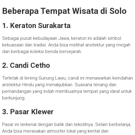
Beberapa Tempat Wisata di Solo
1. Keraton Surakarta
Sebagai pusat kebudayaan Jawa, keraton ini adalah simbol
kekuasaan dan tradisi. Anda bisa melihat arsitektur yang megah
dan berbagai koleksi benda bersejarah.
2. Candi Cetho
Terletak di lereng Gunung Lawu, candi ini menawarkan keindahan
arsitektur Hindu yang menakjubkan. Suasana tenang dan
pemandangan yang indah membuatnya tempat yang ideal untuk
berkunjung.
3. Pasar Klewer
Pasar ini terkenal dengan batik dan tekstilnya. Selain berbelanja,
Anda bisa merasakan atmosfer lokal yang kental dan