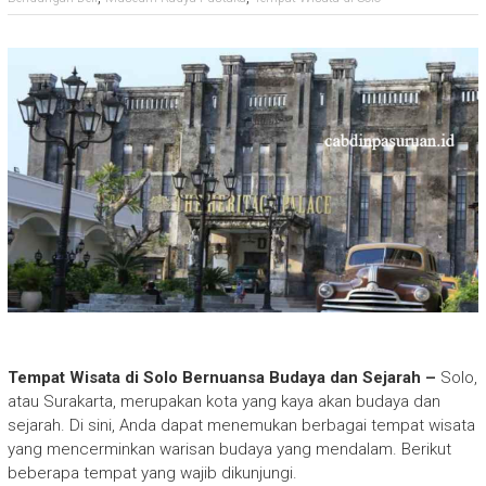
Tempat Wisata di Solo Bernuansa Budaya dan Sejarah –
Solo,
atau Surakarta, merupakan kota yang kaya akan budaya dan
sejarah. Di sini, Anda dapat menemukan berbagai tempat wisata
yang mencerminkan warisan budaya yang mendalam. Berikut
beberapa tempat yang wajib dikunjungi.