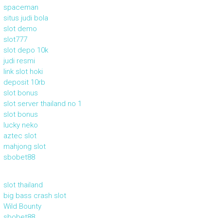
spaceman
situs judi bola
slot demo
slot777
slot depo 10k
judi resmi
link slot hoki
deposit 10rb
slot bonus
slot server thailand no 1
slot bonus
lucky neko
aztec slot
mahjong slot
sbobet88
slot thailand
big bass crash slot
Wild Bounty
sbobet88