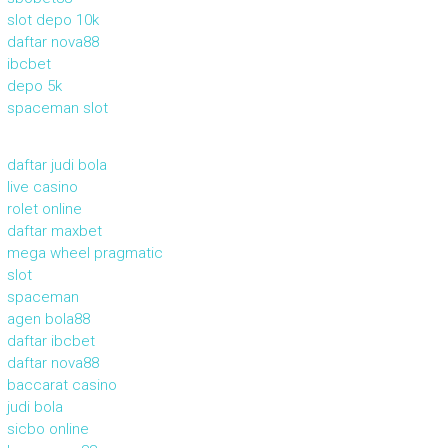
slot depo 10k
daftar nova88
ibcbet
depo 5k
spaceman slot
daftar judi bola
live casino
rolet online
daftar maxbet
mega wheel pragmatic
slot
spaceman
agen bola88
daftar ibcbet
daftar nova88
baccarat casino
judi bola
sicbo online