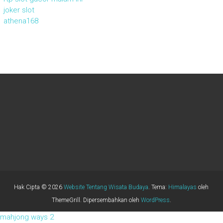
joker slot
athena168
Hak Cipta © 2026
Website Tentang Wisata Budaya
. Tema:
Himalayas
oleh
ThemeGrill. Dipersembahkan oleh
WordPress
.
mahjong ways 2