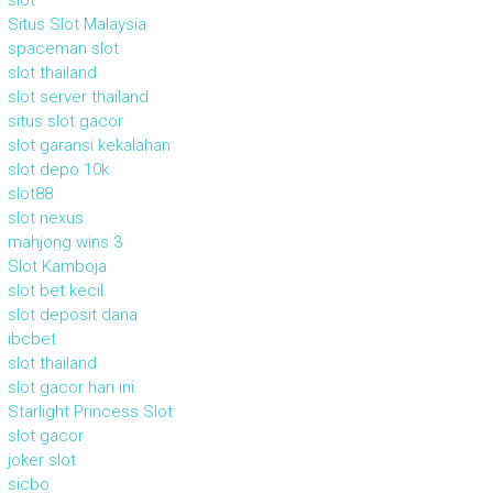
slot
Situs Slot Malaysia
spaceman slot
slot thailand
slot server thailand
situs slot gacor
slot garansi kekalahan
slot depo 10k
slot88
slot nexus
mahjong wins 3
Slot Kamboja
slot bet kecil
slot deposit dana
ibcbet
slot thailand
slot gacor hari ini
Starlight Princess Slot
slot gacor
joker slot
sicbo