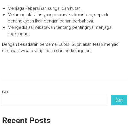
Menjaga kebersihan sungai dan hutan.
Melarang aktivitas yang merusak ekosistem, seperti
penangkapan ikan dengan bahan berbahaya.
Mengedukasi wisatawan tentang pentingnya menjaga
lingkungan.
Dengan kesadaran bersama, Lubuk Supit akan tetap menjadi
destinasi wisata yang indah dan berkelanjutan.
Cari
Cari
Recent Posts