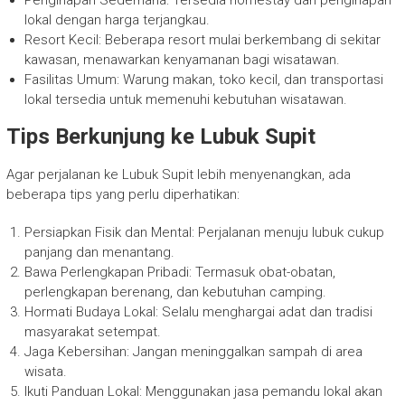
Penginapan Sederhana: Tersedia homestay dan penginapan
lokal dengan harga terjangkau.
Resort Kecil: Beberapa resort mulai berkembang di sekitar
kawasan, menawarkan kenyamanan bagi wisatawan.
Fasilitas Umum: Warung makan, toko kecil, dan transportasi
lokal tersedia untuk memenuhi kebutuhan wisatawan.
Tips Berkunjung ke Lubuk Supit
Agar perjalanan ke Lubuk Supit lebih menyenangkan, ada
beberapa tips yang perlu diperhatikan:
Persiapkan Fisik dan Mental: Perjalanan menuju lubuk cukup
panjang dan menantang.
Bawa Perlengkapan Pribadi: Termasuk obat-obatan,
perlengkapan berenang, dan kebutuhan camping.
Hormati Budaya Lokal: Selalu menghargai adat dan tradisi
masyarakat setempat.
Jaga Kebersihan: Jangan meninggalkan sampah di area
wisata.
Ikuti Panduan Lokal: Menggunakan jasa pemandu lokal akan