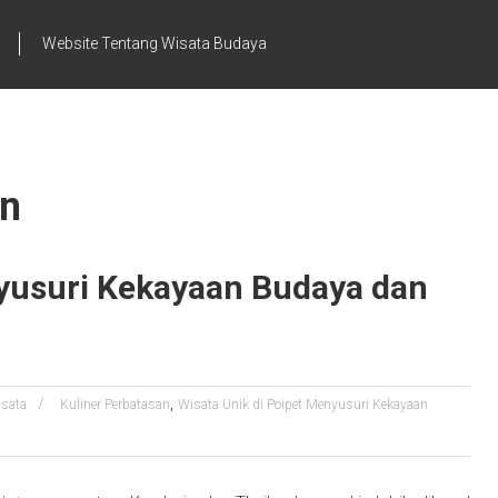
Website Tentang Wisata Budaya
an
nyusuri Kekayaan Budaya dan
,
sata
Kuliner Perbatasan
Wisata Unik di Poipet Menyusuri Kekayaan