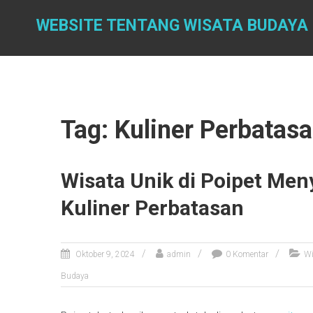
Skip
to
WEBSITE TENTANG WISATA BUDAYA
content
Tag: Kuliner Perbatas
Wisata Unik di Poipet Me
Kuliner Perbatasan
Oktober 9, 2024
admin
0 Komentar
Wi
Budaya