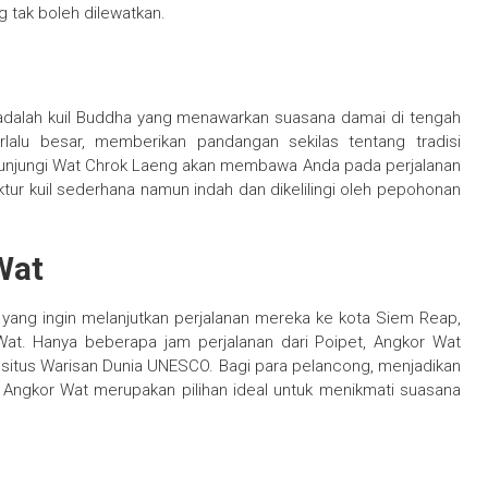
 tak boleh dilewatkan.
g adalah kuil Buddha yang menawarkan suasana damai di tengah
erlalu besar, memberikan pandangan sekilas tentang tradisi
njungi Wat Chrok Laeng akan membawa Anda pada perjalanan
ktur kuil sederhana namun indah dan dikelilingi oleh pepohonan
Wat
 yang ingin melanjutkan perjalanan mereka ke kota Siem Reap,
Wat. Hanya beberapa jam perjalanan dari Poipet, Angkor Wat
u situs Warisan Dunia UNESCO. Bagi para pelancong, menjadikan
 Angkor Wat merupakan pilihan ideal untuk menikmati suasana