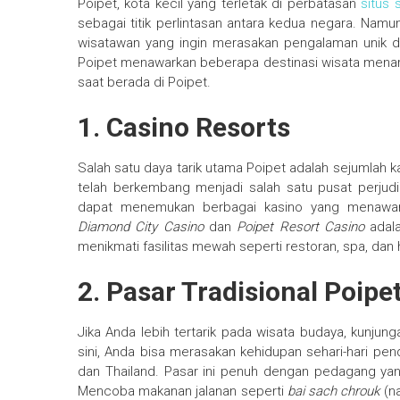
Poipet, kota kecil yang terletak di perbatasan
situs 
sebagai titik perlintasan antara kedua negara. Namun,
wisatawan yang ingin merasakan pengalaman unik di 
Poipet menawarkan beberapa destinasi wisata menarik
saat berada di Poipet.
1.
Casino Resorts
Salah satu daya tarik utama Poipet adalah sejumlah k
telah berkembang menjadi salah satu pusat perjud
dapat menemukan berbagai kasino yang menawark
Diamond City Casino
dan
Poipet Resort Casino
adala
menikmati fasilitas mewah seperti restoran, spa, dan
2.
Pasar Tradisional Poipe
Jika Anda lebih tertarik pada wisata budaya, kunjung
sini, Anda bisa merasakan kehidupan sehari-hari pen
dan Thailand. Pasar ini penuh dengan pedagang yang
Mencoba makanan jalanan seperti
bai sach chrouk
(na