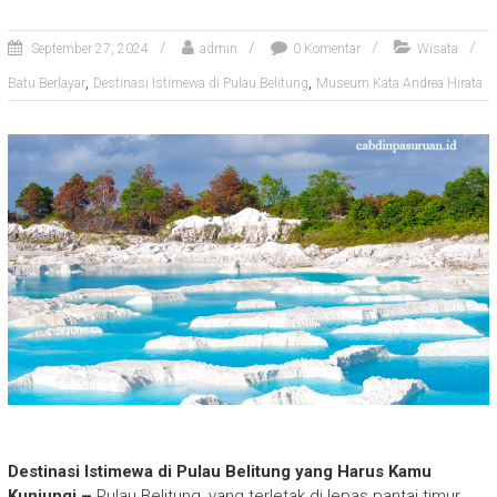
September 27, 2024
admin
0 Komentar
Wisata
,
,
Batu Berlayar
Destinasi Istimewa di Pulau Belitung
Museum Kata Andrea Hirata
Destinasi Istimewa di Pulau Belitung yang Harus Kamu
Kunjungi –
Pulau Belitung, yang terletak di lepas pantai timur