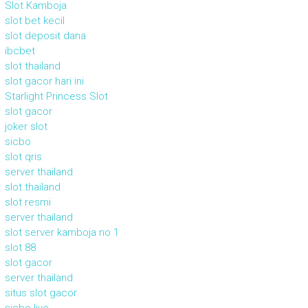
Slot Kamboja
slot bet kecil
slot deposit dana
ibcbet
slot thailand
slot gacor hari ini
Starlight Princess Slot
slot gacor
joker slot
sicbo
slot qris
server thailand
slot thailand
slot resmi
server thailand
slot server kamboja no 1
slot 88
slot gacor
server thailand
situs slot gacor