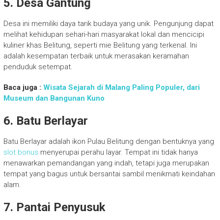
5. Desa Gantung
Desa ini memiliki daya tarik budaya yang unik. Pengunjung dapat
melihat kehidupan sehari-hari masyarakat lokal dan mencicipi
kuliner khas Belitung, seperti mie Belitung yang terkenal. Ini
adalah kesempatan terbaik untuk merasakan keramahan
penduduk setempat.
Baca juga :
Wisata Sejarah di Malang Paling Populer, dari
Museum dan Bangunan Kuno
6. Batu Berlayar
Batu Berlayar adalah ikon Pulau Belitung dengan bentuknya yang
slot bonus
menyerupai perahu layar. Tempat ini tidak hanya
menawarkan pemandangan yang indah, tetapi juga merupakan
tempat yang bagus untuk bersantai sambil menikmati keindahan
alam.
7. Pantai Penyusuk