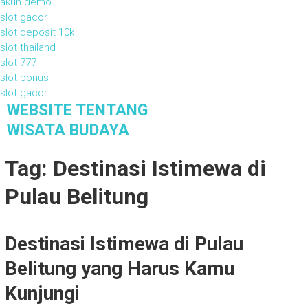
akun demo
slot gacor
slot deposit 10k
slot thailand
slot 777
slot bonus
slot gacor
S
WEBSITE TENTANG
k
WISATA BUDAYA
i
Website Tentang Wisata Budaya
p
Tag: Destinasi Istimewa di
t
o
Pulau Belitung
c
o
n
Destinasi Istimewa di Pulau
t
e
Belitung yang Harus Kamu
n
Kunjungi
t