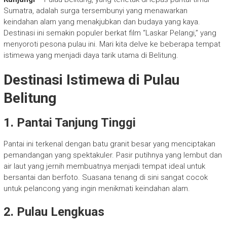
Sumatra, adalah surga tersembunyi yang menawarkan
keindahan alam yang menakjubkan dan budaya yang kaya.
Destinasi ini semakin populer berkat film “Laskar Pelangi,” yang
menyoroti pesona pulau ini. Mari kita delve ke beberapa tempat
istimewa yang menjadi daya tarik utama di Belitung.
Destinasi Istimewa di Pulau
Belitung
1. Pantai Tanjung Tinggi
Pantai ini terkenal dengan batu granit besar yang menciptakan
pemandangan yang spektakuler. Pasir putihnya yang lembut dan
air laut yang jernih membuatnya menjadi tempat ideal untuk
bersantai dan berfoto. Suasana tenang di sini sangat cocok
untuk pelancong yang ingin menikmati keindahan alam.
2. Pulau Lengkuas