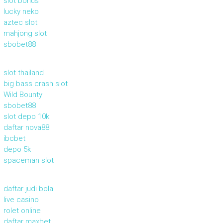
slot bonus
lucky neko
aztec slot
mahjong slot
sbobet88
slot thailand
big bass crash slot
Wild Bounty
sbobet88
slot depo 10k
daftar nova88
ibcbet
depo 5k
spaceman slot
daftar judi bola
live casino
rolet online
daftar maxbet