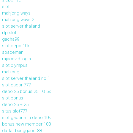
sicbo live
slot
mahjong ways
mahjong ways 2
slot server thailand
rtp slot
gacha99
slot depo 10k
spaceman
rajacovid login
slot olympus
mahjong
slot server thailand no 1
slot gacor 777
depo 25 bonus 25 TO 5x
slot bonus
depo 25 + 25
situs slot777
slot gacor min depo 10k
bonus new member 100
daftar banggacor88