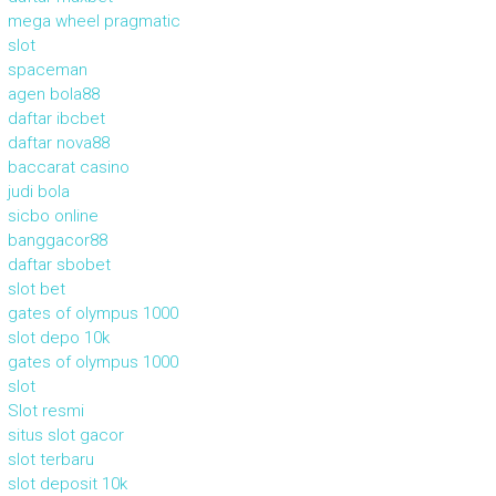
mega wheel pragmatic
slot
spaceman
agen bola88
daftar ibcbet
daftar nova88
baccarat casino
judi bola
sicbo online
banggacor88
daftar sbobet
slot bet
gates of olympus 1000
slot depo 10k
gates of olympus 1000
slot
Slot resmi
situs slot gacor
slot terbaru
slot deposit 10k