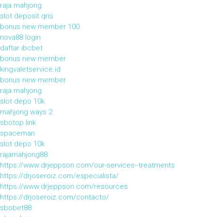
raja mahjong
slot deposit qris
bonus new member 100
nova88 login
daftar ibcbet
bonus new member
kingvaletservice.id
bonus new member
raja mahjong
slot depo 10k
mahjong ways 2
sbotop link
spaceman
slot depo 10k
rajamahjong88
https://www.drjeppson.com/our-services--treatments
https://drjoseroiz.com/especialista/
https://www.drjeppson.com/resources
https://drjoseroiz.com/contacto/
sbobet88