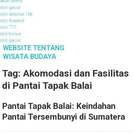
akun demo
slot gacor
slot deposit 10k
slot thailand
slot 777
slot bonus
slot gacor
S
WEBSITE TENTANG
k
WISATA BUDAYA
i
Website Tentang Wisata Budaya
p
Tag: Akomodasi dan Fasilitas
t
o
di Pantai Tapak Balai
c
o
n
Pantai Tapak Balai: Keindahan
t
e
Pantai Tersembunyi di Sumatera
n
t