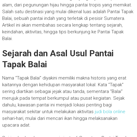
alam, dari pegunungan hijau hingga pantai tropis yang memikat.
Salah satu destinasi yang mulai dikenal luas adalah Pantai Tapak
Balai, sebuah pantai indah yang terletak di pesisir Sumatera.
Artikel ini akan membahas secara lengkap tentang sejarah,
keindahan, aktivitas, hingga tips berkunjung ke Pantai Tapak
Balai.
Sejarah dan Asal Usul Pantai
Tapak Balai
Nama “Tapak Balai” diyakini memiliki makna historis yang erat
kaitannya dengan kehidupan masyarakat lokal. Kata “Tapak”
sering diartikan sebagai jejak atau tanda, sementara “Balai”
merujuk pada tempat berkumpul atau pusat kegiatan. Sejak
dahulu, kawasan pantai ini menjadi lokasi penting bagi
masyarakat sekitar untuk melakukan aktivitas
judi bola online
sehari-hari, mulai dari mencari ikan hingga melaksanakan
upacara adat.