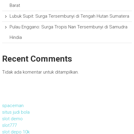
Barat
Lubuk Supit: Surga Tersembunyi di Tengah Hutan Sumatera
Pulau Enggano: Surga Tropis Nan Tersembunyi di Samudra
Hindia
Recent Comments
Tidak ada komentar untuk ditampilkan.
spaceman
situs judi bola
slot demo
slot777
slot depo 10k