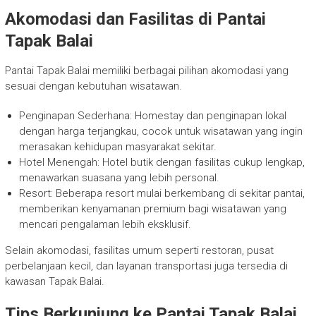
Akomodasi dan Fasilitas di Pantai
Tapak Balai
Pantai Tapak Balai memiliki berbagai pilihan akomodasi yang
sesuai dengan kebutuhan wisatawan.
Penginapan Sederhana: Homestay dan penginapan lokal
dengan harga terjangkau, cocok untuk wisatawan yang ingin
merasakan kehidupan masyarakat sekitar.
Hotel Menengah: Hotel butik dengan fasilitas cukup lengkap,
menawarkan suasana yang lebih personal.
Resort: Beberapa resort mulai berkembang di sekitar pantai,
memberikan kenyamanan premium bagi wisatawan yang
mencari pengalaman lebih eksklusif.
Selain akomodasi, fasilitas umum seperti restoran, pusat
perbelanjaan kecil, dan layanan transportasi juga tersedia di
kawasan Tapak Balai.
Tips Berkunjung ke Pantai Tapak Balai