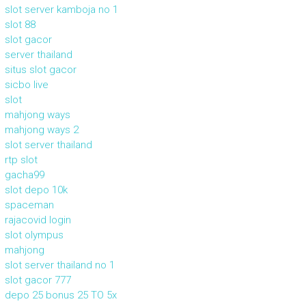
slot server kamboja no 1
slot 88
slot gacor
server thailand
situs slot gacor
sicbo live
slot
mahjong ways
mahjong ways 2
slot server thailand
rtp slot
gacha99
slot depo 10k
spaceman
rajacovid login
slot olympus
mahjong
slot server thailand no 1
slot gacor 777
depo 25 bonus 25 TO 5x